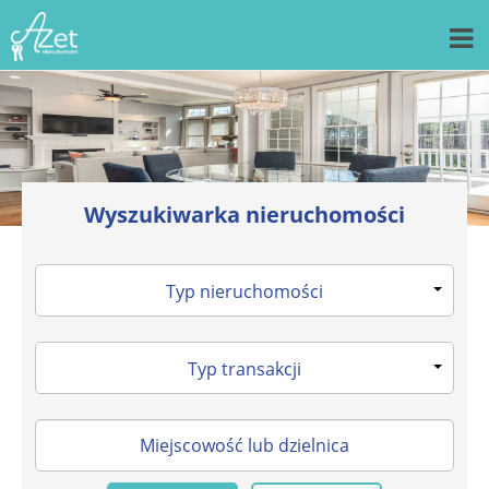
Wyszukiwarka nieruchomości
Typ nieruchomości
Typ transakcji