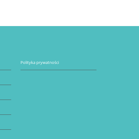
Polityka prywatności